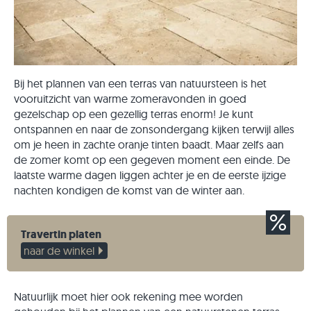
Bij het plannen van een terras van natuursteen is het
vooruitzicht van warme zomeravonden in goed
gezelschap op een gezellig terras enorm! Je kunt
ontspannen en naar de zonsondergang kijken terwijl alles
om je heen in zachte oranje tinten baadt. Maar zelfs aan
de zomer komt op een gegeven moment een einde. De
laatste warme dagen liggen achter je en de eerste ijzige
nachten kondigen de komst van de winter aan.
Travertin platen
naar de winkel
Natuurlijk moet hier ook rekening mee worden