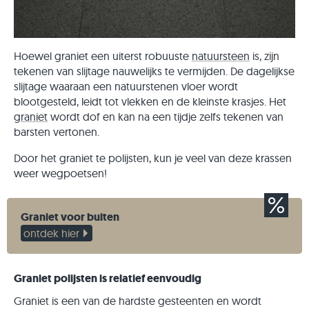
Hoewel graniet een uiterst robuuste
natuursteen
is, zijn
tekenen van slijtage nauwelijks te vermijden. De dagelijkse
slijtage waaraan een natuurstenen vloer wordt
blootgesteld, leidt tot vlekken en de kleinste krasjes. Het
graniet
wordt dof en kan na een tijdje zelfs tekenen van
barsten vertonen.
Door het graniet te polijsten, kun je veel van deze krassen
weer wegpoetsen!
Graniet voor buiten
ontdek hier
Graniet polijsten is relatief eenvoudig
Graniet is een van de hardste gesteenten en wordt