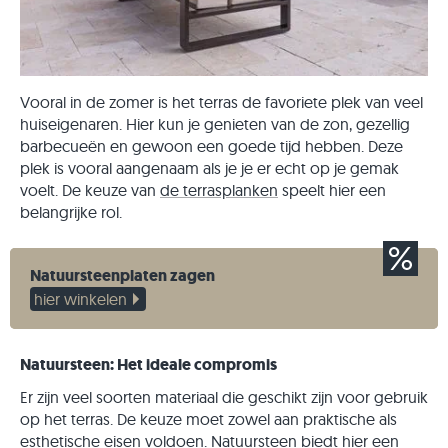
Vooral in de zomer is het terras de favoriete plek van veel
huiseigenaren. Hier kun je genieten van de zon, gezellig
barbecueën en gewoon een goede tijd hebben. Deze
plek is vooral aangenaam als je je er echt op je gemak
voelt. De keuze van
de terrasplanken
speelt hier een
belangrijke rol.
Natuursteenplaten zagen
hier winkelen
Natuursteen: Het ideale compromis
Er zijn veel soorten materiaal die geschikt zijn voor gebruik
op het terras. De keuze moet zowel aan praktische als
esthetische eisen voldoen. Natuursteen biedt hier een