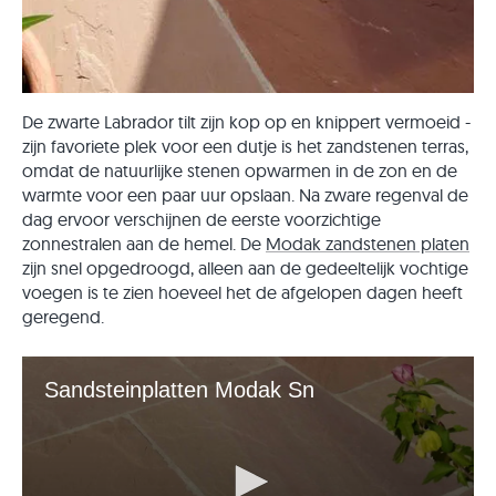
De zwarte Labrador tilt zijn kop op en knippert vermoeid -
zijn favoriete plek voor een dutje is het zandstenen terras,
omdat de natuurlijke stenen opwarmen in de zon en de
warmte voor een paar uur opslaan. Na zware regenval de
dag ervoor verschijnen de eerste voorzichtige
zonnestralen aan de hemel. De
Modak zandstenen platen
zijn snel opgedroogd, alleen aan de gedeeltelijk vochtige
voegen is te zien hoeveel het de afgelopen dagen heeft
geregend.
Sandsteinplatten Modak Sn