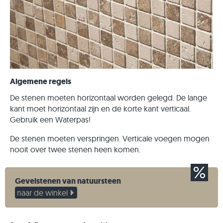
Algemene regels
De stenen moeten horizontaal worden gelegd. De lange
kant moet horizontaal zijn en de korte kant verticaal.
Gebruik een Waterpas!
De stenen moeten verspringen. Verticale voegen mogen
nooit over twee stenen heen komen.
Gevelstenen van natuursteen
naar de winkel