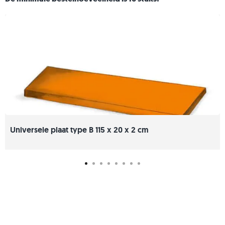
Universele plaat type B 115 x 20 x 2 cm