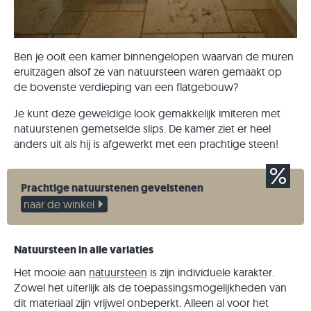
Ben je ooit een kamer binnengelopen waarvan de muren
eruitzagen alsof ze van natuursteen waren gemaakt op
de bovenste verdieping van een flatgebouw?
Je kunt deze geweldige look gemakkelijk imiteren met
natuurstenen gemetselde slips. De kamer ziet er heel
anders uit als hij is afgewerkt met een prachtige steen!
Prachtige natuurstenen gevelstenen
naar de winkel
Natuursteen in alle variaties
Het mooie aan
natuursteen
is zijn individuele karakter.
Zowel het uiterlijk als de toepassingsmogelijkheden van
dit materiaal zijn vrijwel onbeperkt. Alleen al voor het